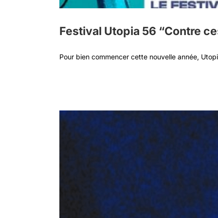
Festival Utopia 56 “Contre ces
Pour bien commencer cette nouvelle année, Utopia 