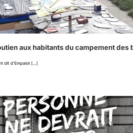
utien aux habitants du campement des 
 dit d’Empalot [...]