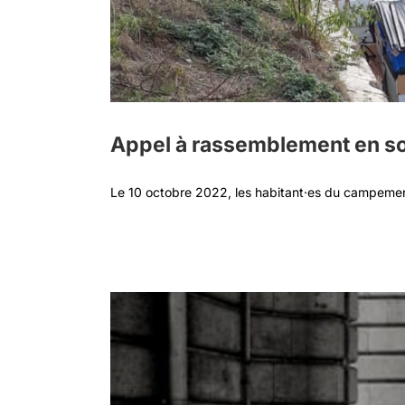
Appel à rassemblement en so
Le 10 octobre 2022, les habitant·es du campement