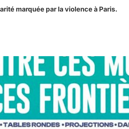
darité marquée par la violence à Paris.