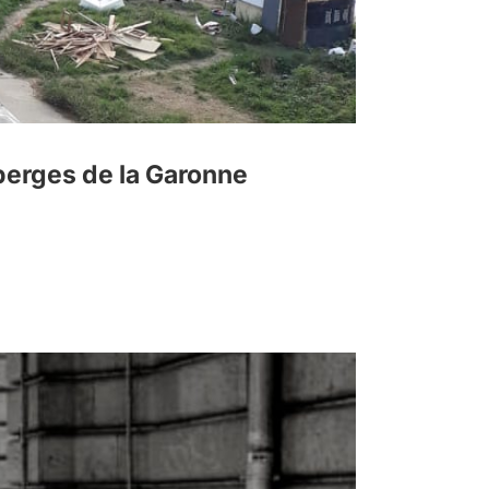
berges de la Garonne