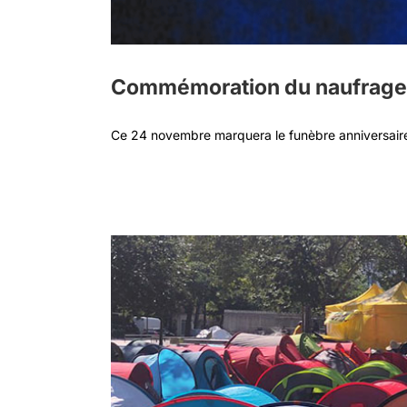
Commémoration du naufrage d
Ce 24 novembre marquera le funèbre anniversaire 