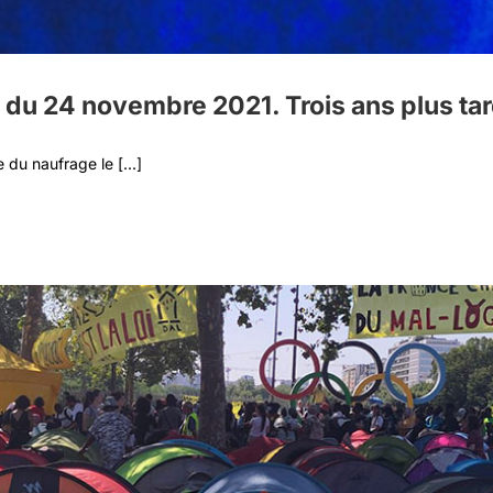
u 24 novembre 2021. Trois ans plus tar
du naufrage le [...]