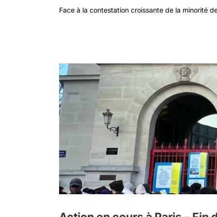
Face à la contestation croissante de la minorité de 