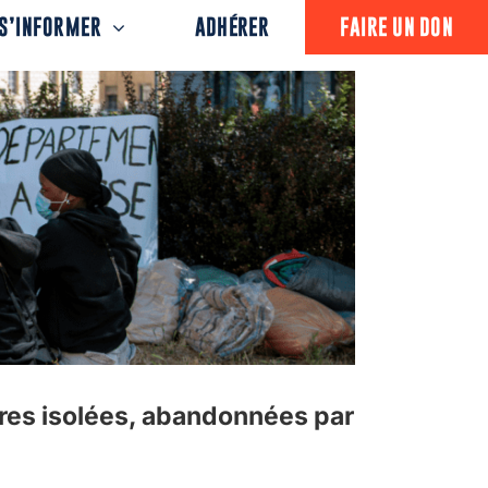
S’INFORMER
ADHÉRER
FAIRE UN DON
eures isolées, abandonnées par