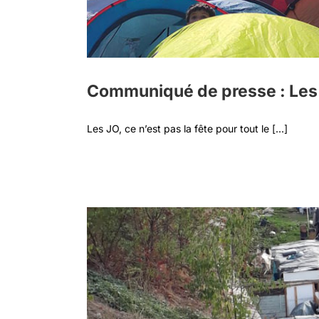
Communiqué de presse : Les JO
Les JO, ce n’est pas la fête pour tout le [...]