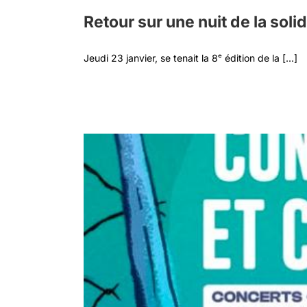
Retour sur une nuit de la soli
Jeudi 23 janvier, se tenait la 8ᵉ édition de la [...]