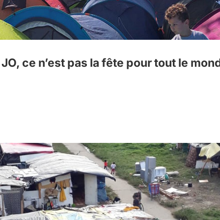
, ce n’est pas la fête pour tout le mond