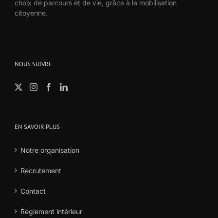
choix de parcours et de vie, grâce à la mobilisation
citoyenne.
NOUS SUIVRE
EN SAVOIR PLUS
Notre organisation
Recrutement
Contact
Réglement intérieur