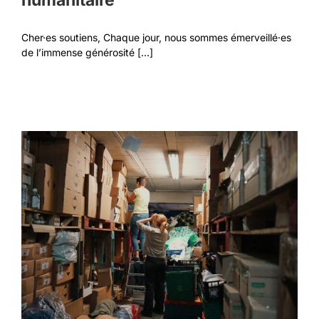
humanitaire
Cher·es soutiens, Chaque jour, nous sommes émerveillé·es
de l’immense générosité [...]