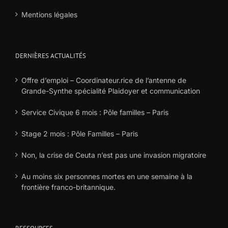
Mentions légales
DERNIÈRES ACTUALITÉS
Offre d’emploi – Coordinateur.rice de l’antenne de
Grande-Synthe spécialité Plaidoyer et communication
Service Civique 6 mois : Pôle familles – Paris
Stage 2 mois : Pôle Familles – Paris
Non, la crise de Ceuta n’est pas une invasion migratoire
Au moins six personnes mortes en une semaine à la
frontière franco-britannique.