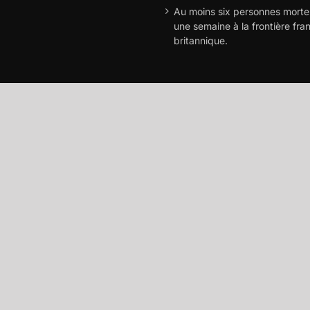
Au moins six personnes morte
une semaine à la frontière fra
britannique.