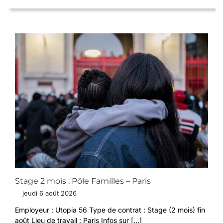
Stage 2 mois : Pôle Familles – Paris
jeudi 6 août 2026
Employeur : Utopia 56 Type de contrat : Stage (2 mois) fin
août Lieu de travail : Paris Infos sur [...]