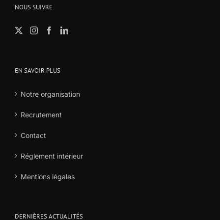
NOUS SUIVRE
EN SAVOIR PLUS
Notre organisation
Recrutement
Contact
Réglement intérieur
Mentions légales
DERNIÈRES ACTUALITÉS