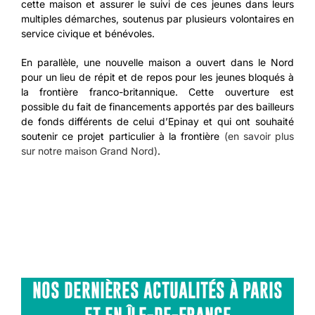
cette maison et assurer le suivi de ces jeunes dans leurs
multiples démarches, soutenus par plusieurs volontaires en
service civique et bénévoles.
En parallèle, une nouvelle maison a ouvert dans le Nord
pour un lieu de répit et de repos pour les jeunes bloqués à
la frontière franco-britannique. Cette ouverture est
possible du fait de financements apportés par des bailleurs
de fonds différents de celui d’Epinay et qui ont souhaité
soutenir ce projet particulier à la frontière
(en savoir plus
sur notre maison Grand Nord)
.
NOS DERNIÈRES ACTUALITÉS À PARIS