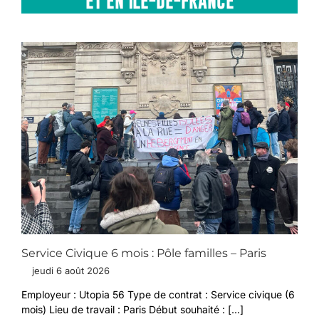
ET EN ÎLE-DE-FRANCE
Service Civique 6 mois : Pôle familles – Paris
jeudi 6 août 2026
Employeur : Utopia 56 Type de contrat : Service civique (6
mois) Lieu de travail : Paris Début souhaité : [...]