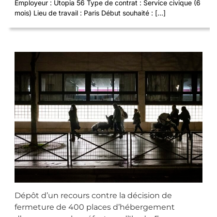
Employeur : Utopia 56 Type de contrat : Service civique (6
mois) Lieu de travail : Paris Début souhaité : [...]
Dépôt d’un recours contre la décision de
fermeture de 400 places d’hébergement