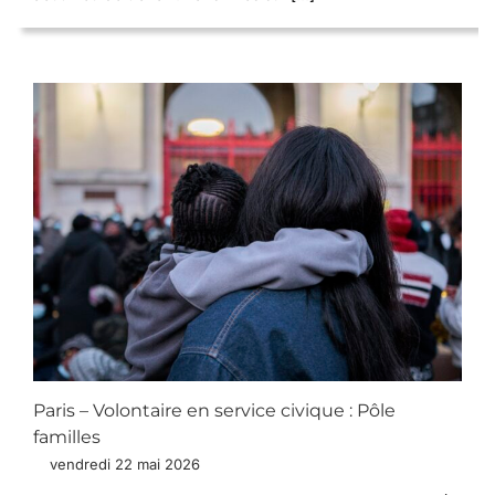
Paris – Volontaire en service civique : Pôle
familles
vendredi 22 mai 2026