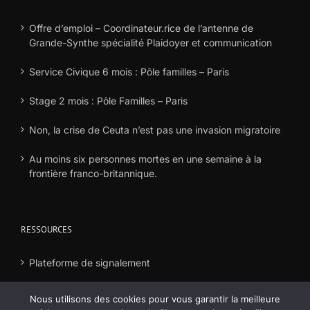
Offre d’emploi – Coordinateur.rice de l’antenne de
Grande-Synthe spécialité Plaidoyer et communication
Service Civique 6 mois : Pôle familles – Paris
Stage 2 mois : Pôle Familles – Paris
Non, la crise de Ceuta n’est pas une invasion migratoire
Au moins six personnes mortes en une semaine à la
frontière franco-britannique.
RESSOURCES
Plateforme de signalement
Déclaration frais
Nous utilisons des cookies pour vous garantir la meilleure