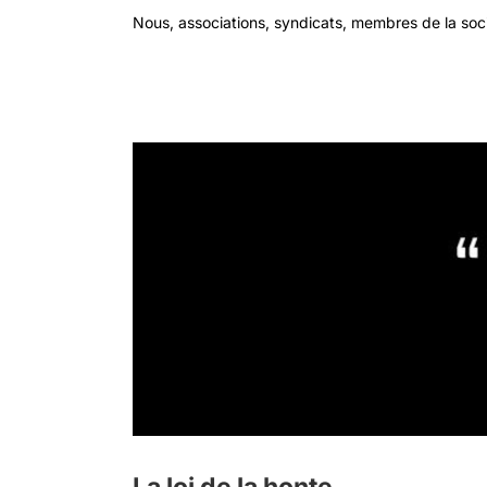
Nous, associations, syndicats, membres de la soci