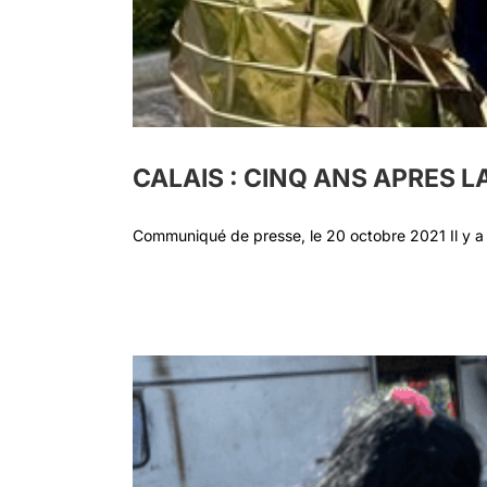
CALAIS : CINQ ANS APRES 
Communiqué de presse, le 20 octobre 2021 Il y a c