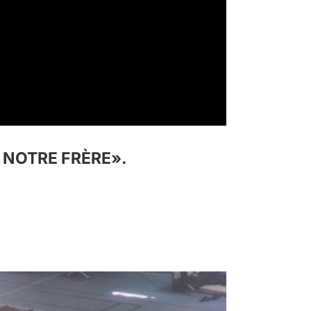
 NOTRE FRÈRE».