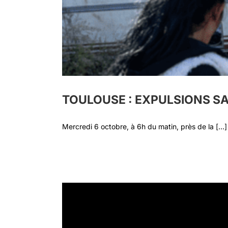
TOULOUSE : EXPULSIONS SA
Mercredi 6 octobre, à 6h du matin, près de la [...]