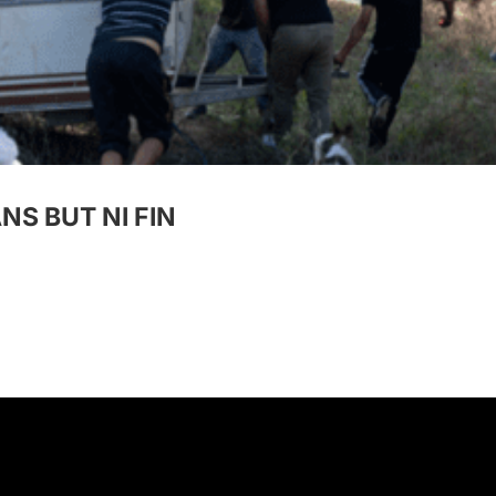
NS BUT NI FIN