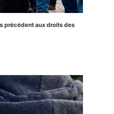
s précédent aux droits des