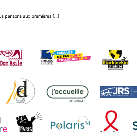
 pensons aux premières [...]