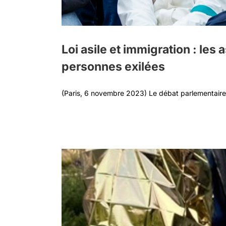
Loi asile et immigration : les
personnes exilées
(Paris, 6 novembre 2023) Le débat parlementaire su