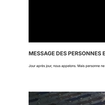
MESSAGE DES PERSONNES EX
Jour après jour, nous appelons. Mais personne ne 