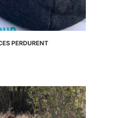
NCES PERDURENT