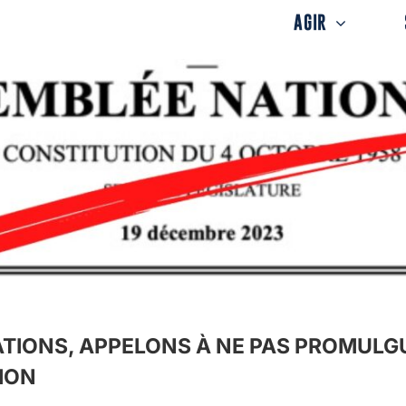
AGIR
TIONS, APPELONS À NE PAS PROMULGU
ION