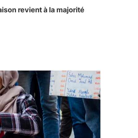
aison revient à la majorité